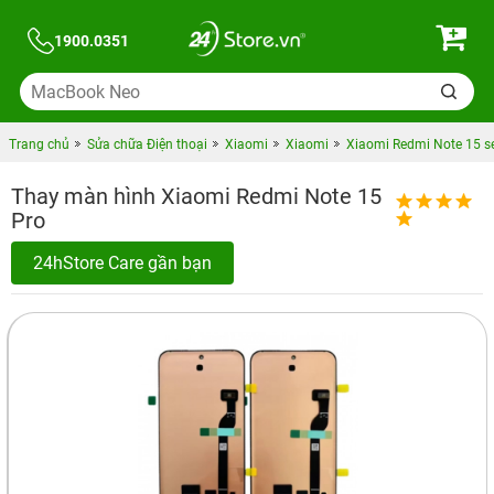
1900.0351
Trang chủ
Sửa chữa Điện thoại
Xiaomi
Xiaomi
Xiaomi Redmi Note 15 se
Thay màn hình Xiaomi Redmi Note 15
Pro
24hStore Care gần bạn