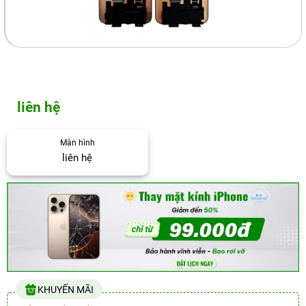
liên hệ
Màn hình
liên hệ
KHUYẾN MÃI