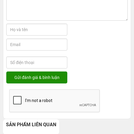
SẢN PHẨM LIÊN QUAN