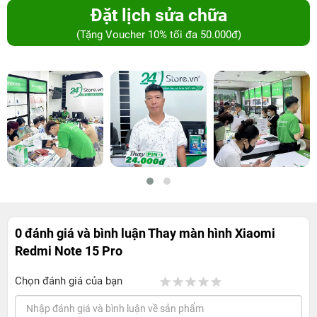
Đặt lịch sửa chữa
(Tặng Voucher 10% tối đa 50.000đ)
0 đánh giá và bình luận
Thay màn hình Xiaomi
Redmi Note 15 Pro
Chọn đánh giá của bạn