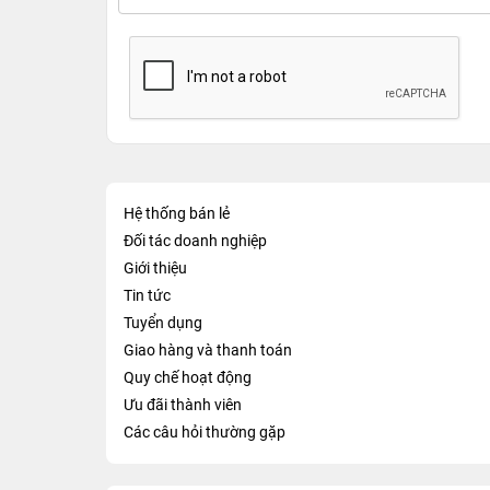
Hệ thống bán lẻ
Đối tác doanh nghiệp
Giới thiệu
Tin tức
Tuyển dụng
Giao hàng và thanh toán
Quy chế hoạt động
Ưu đãi thành viên
Các câu hỏi thường gặp