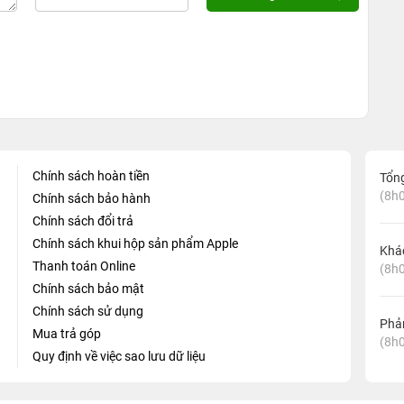
Chính sách hoàn tiền
Tổn
(8h0
Chính sách bảo hành
Chính sách đổi trả
Chính sách khui hộp sản phẩm Apple
Khá
Thanh toán Online
(8h0
Chính sách bảo mật
Chính sách sử dụng
Phản
Mua trả góp
(8h0
Quy định về việc sao lưu dữ liệu