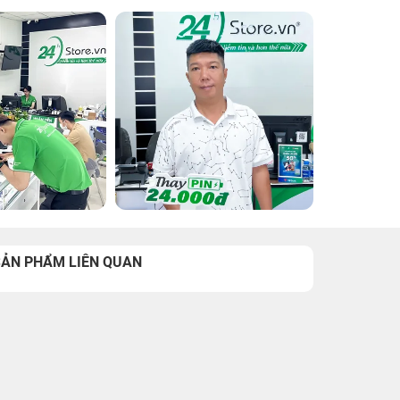
SẢN PHẨM LIÊN QUAN