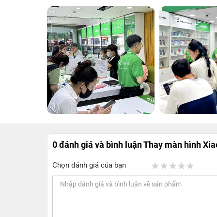
0 đánh giá và bình luận
Thay màn hình Xia
Chọn đánh giá của bạn