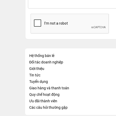
Hệ thống bán lẻ
Đối tác doanh nghiệp
Giới thiệu
Tin tức
Tuyển dụng
Giao hàng và thanh toán
Quy chế hoạt động
Ưu đãi thành viên
Các câu hỏi thường gặp