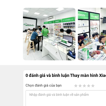
0 đánh giá và bình luận
Thay màn hình Xi
Chọn đánh giá của bạn