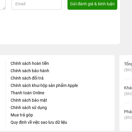
Chính sách hoàn tiền
Tổn
(8h0
Chính sách bảo hành
Chính sách đổi trả
Chính sách khui hộp sản phẩm Apple
Khá
Thanh toán Online
(8h0
Chính sách bảo mật
Chính sách sử dụng
Phản
Mua trả góp
(8h0
Quy định về việc sao lưu dữ liệu