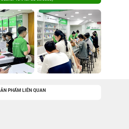
SẢN PHẨM LIÊN QUAN