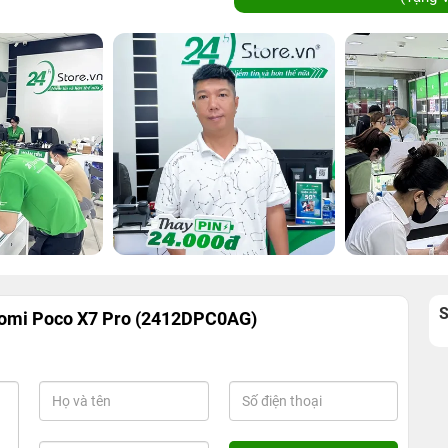
aomi Poco X7 Pro (2412DPC0AG)