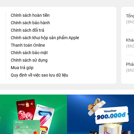
Chính sách hoàn tiền
Tổn
(8h0
Chính sách bảo hành
Chính sách đổi trả
Chính sách khui hộp sản phẩm Apple
Khá
Thanh toán Online
(8h0
Chính sách bảo mật
Chính sách sử dụng
Phản
Mua trả góp
(8h0
Quy định về việc sao lưu dữ liệu