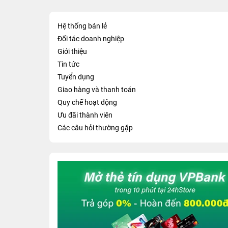
Hệ thống bán lẻ
Đối tác doanh nghiệp
Giới thiệu
Tin tức
Tuyển dụng
Giao hàng và thanh toán
Quy chế hoạt động
Ưu đãi thành viên
Các câu hỏi thường gặp