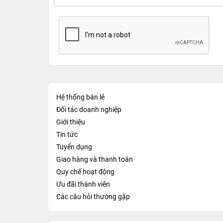
Hệ thống bán lẻ
Đối tác doanh nghiệp
Giới thiệu
Tin tức
Tuyển dụng
Giao hàng và thanh toán
Quy chế hoạt động
Ưu đãi thành viên
Các câu hỏi thường gặp