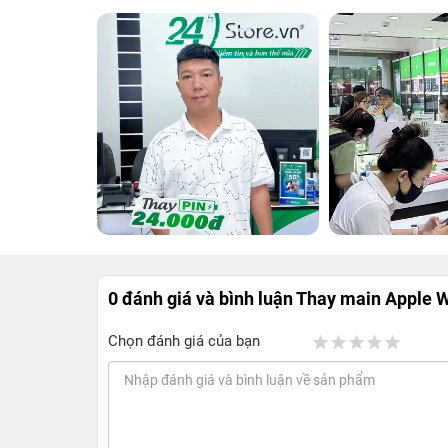
0 đánh giá và bình luận
Thay main Apple W
Chọn đánh giá của bạn