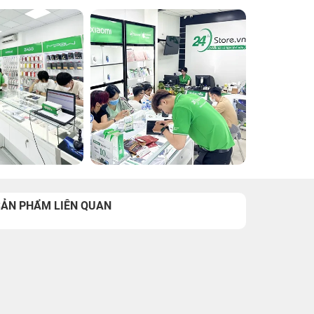
SẢN PHẨM LIÊN QUAN