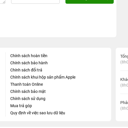
Chính sách hoàn tiền
Tổn
(8h0
Chính sách bảo hành
Chính sách đổi trả
Chính sách khui hộp sản phẩm Apple
Khá
Thanh toán Online
(8h0
Chính sách bảo mật
Chính sách sử dụng
Phản
Mua trả góp
(8h0
Quy định về việc sao lưu dữ liệu