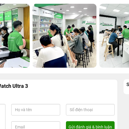
atch Ultra 3