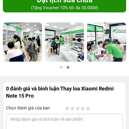
(Tặng Voucher 10% tối đa 50.000đ)
0 đánh giá và bình luận
Thay loa Xiaomi Redmi
Note 15 Pro
Chọn đánh giá của bạn