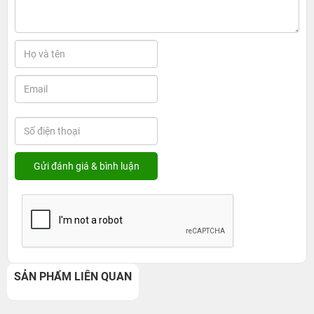
SẢN PHẨM LIÊN QUAN