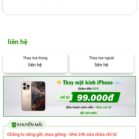
liên hệ
Thay loa trong
Thay loa ngoài
liên hệ
liên hệ
KHUYẾN MÃI
Chẳng lo nắng gắt, mưa giông - Ghé 24h sửa chữa chỉ từ