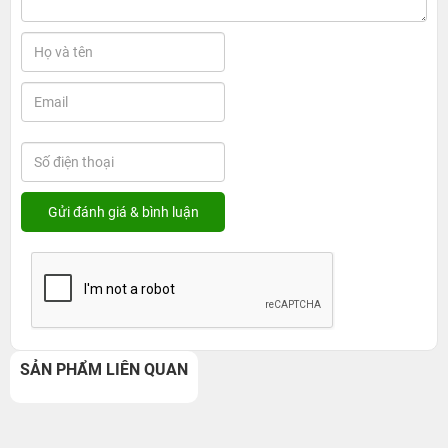
SẢN PHẨM LIÊN QUAN