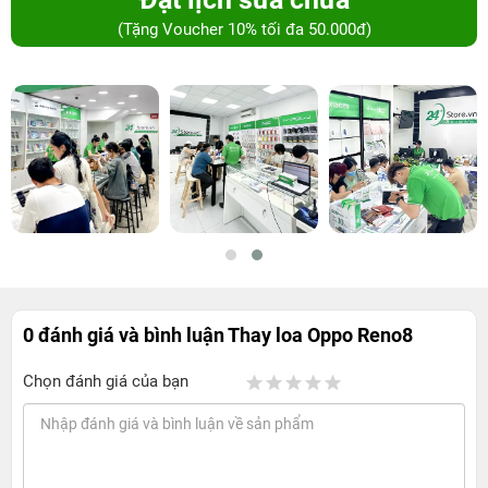
(Tặng Voucher 10% tối đa 50.000đ)
0 đánh giá và bình luận
Thay loa Oppo Reno8
Chọn đánh giá của bạn