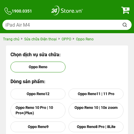
1900.0351
Trang chủ
Sửa chữa Điện thoại
OPPO
Oppo Reno
Chọn dịch vụ sửa chữa:
Oppo Reno
Dòng sản phẩm:
Oppo Reno12
Oppo Reno11 | 11 Pro
Oppo Reno 10 Pro | 10
Oppo Reno 10 | 10x zoom
Pro+(Plus)
Oppo Reno9
Oppo Reno8 Pro | 8Lite