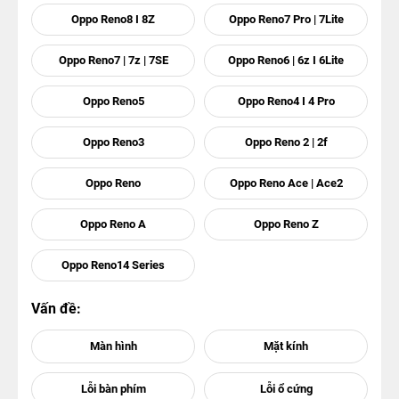
Oppo Reno8 I 8Z
Oppo Reno7 Pro | 7Lite
Oppo Reno7 | 7z | 7SE
Oppo Reno6 | 6z I 6Lite
Oppo Reno5
Oppo Reno4 I 4 Pro
Oppo Reno3
Oppo Reno 2 | 2f
Oppo Reno
Oppo Reno Ace | Ace2
Oppo Reno A
Oppo Reno Z
Oppo Reno14 Series
Vấn đề: