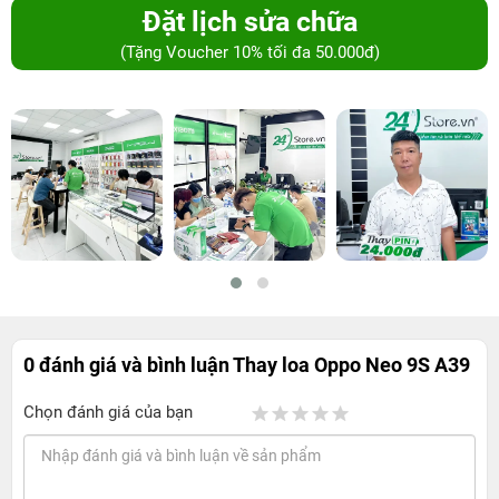
Đặt lịch sửa chữa
(Tặng Voucher 10% tối đa 50.000đ)
0 đánh giá và bình luận
Thay loa Oppo Neo 9S A39
Chọn đánh giá của bạn