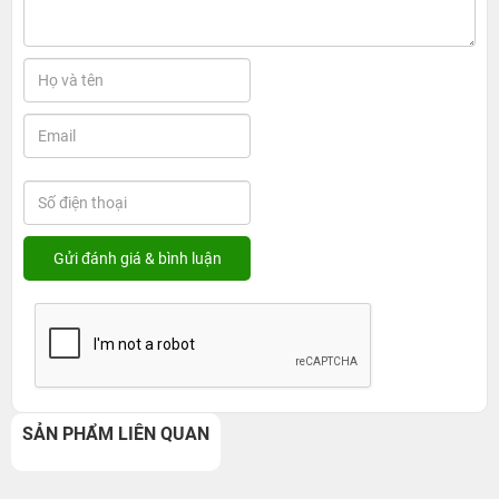
SẢN PHẨM LIÊN QUAN