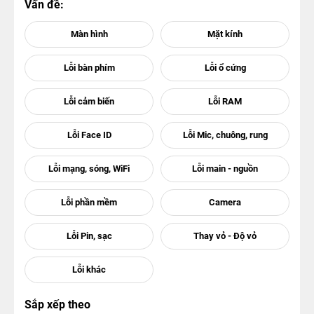
Vấn đề:
Sắp xếp theo