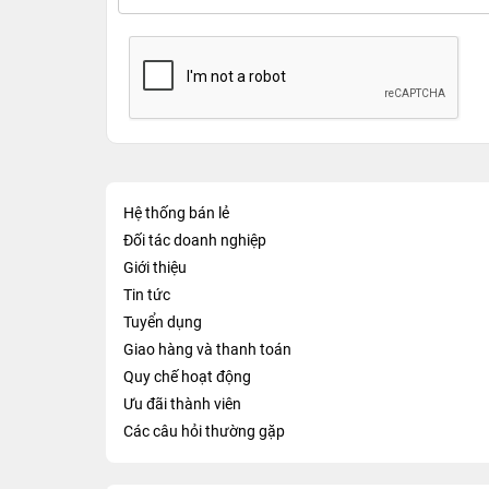
Hệ thống bán lẻ
Đối tác doanh nghiệp
Giới thiệu
Tin tức
Tuyển dụng
Giao hàng và thanh toán
Quy chế hoạt động
Ưu đãi thành viên
Các câu hỏi thường gặp