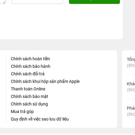
Chính sách hoàn tiền
Tổn
(8h0
Chính sách bảo hành
Chính sách đổi trả
Chính sách khui hộp sản phẩm Apple
Khá
Thanh toán Online
(8h0
Chính sách bảo mật
Chính sách sử dụng
Phản
Mua trả góp
(8h0
Quy định về việc sao lưu dữ liệu