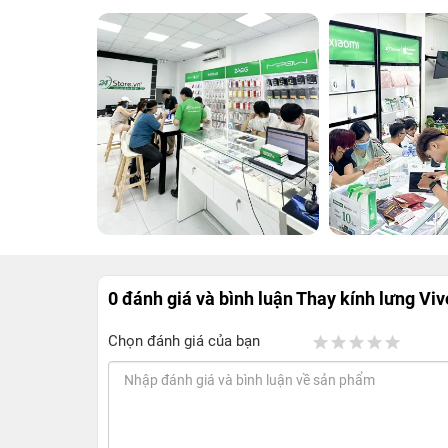
0 đánh giá và bình luận
Thay kính lưng Vi
Chọn đánh giá của bạn