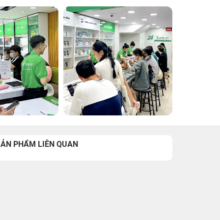
SẢN PHẨM LIÊN QUAN