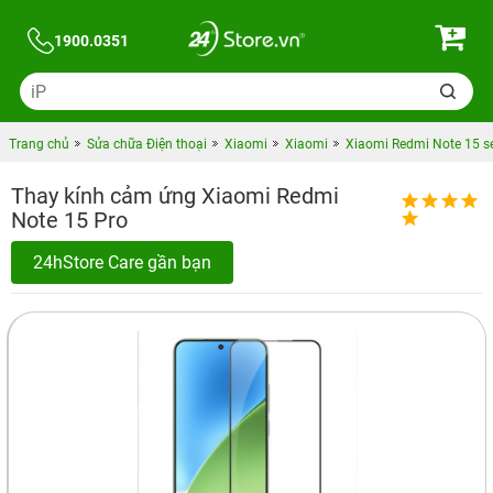
1900.0351
Trang chủ
Sửa chữa Điện thoại
Xiaomi
Xiaomi
Xiaomi Redmi Note 15 se
Thay kính cảm ứng Xiaomi Redmi
Note 15 Pro
24hStore Care gần bạn