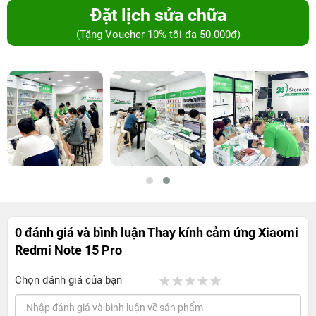
Đặt lịch sửa chữa
(Tặng Voucher 10% tối đa 50.000đ)
0 đánh giá và bình luận
Thay kính cảm ứng Xiaomi
Redmi Note 15 Pro
Chọn đánh giá của bạn