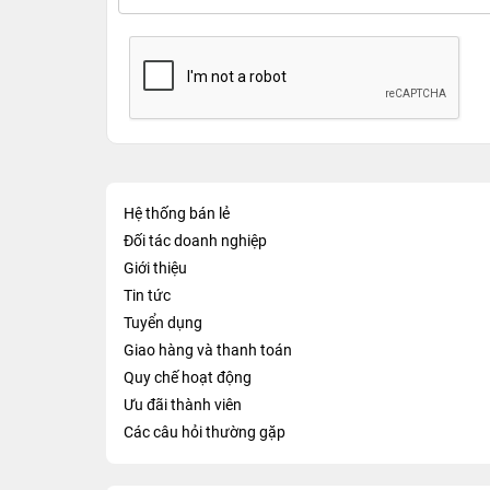
Hệ thống bán lẻ
Đối tác doanh nghiệp
Giới thiệu
Tin tức
Tuyển dụng
Giao hàng và thanh toán
Quy chế hoạt động
Ưu đãi thành viên
Các câu hỏi thường gặp