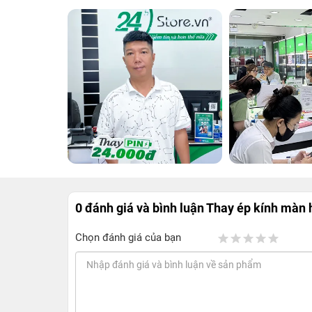
0 đánh giá và bình luận
Thay ép kính màn 
Chọn đánh giá của bạn