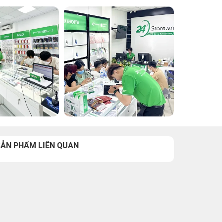
SẢN PHẨM LIÊN QUAN