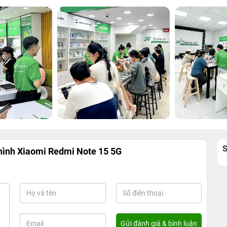
hình Xiaomi Redmi Note 15 5G