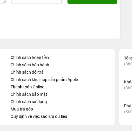
Chính sách hoàn tiền
Tổn
(8h0
Chính sách bảo hành
Chính sách đổi trả
Chính sách khui hộp sản phẩm Apple
Khá
Thanh toán Online
(8h0
Chính sách bảo mật
Chính sách sử dụng
Phản
Mua trả góp
(8h0
Quy định về việc sao lưu dữ liệu