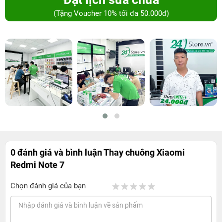
(Tặng Voucher 10% tối đa 50.000đ)
0 đánh giá và bình luận
Thay chuông Xiaomi
Redmi Note 7
Chọn đánh giá của bạn