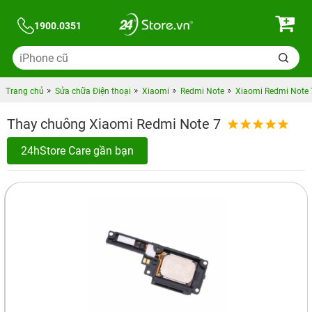
1900.0351
Trang chủ
Sửa chữa Điện thoại
Xiaomi
Redmi Note
Xiaomi Redmi Note 7
Thay chuông Xiaomi Redmi Note 7
24hStore Care gần bạn