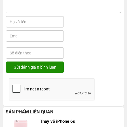
SẢN PHẨM LIÊN QUAN
Thay vỏ iPhone 6s