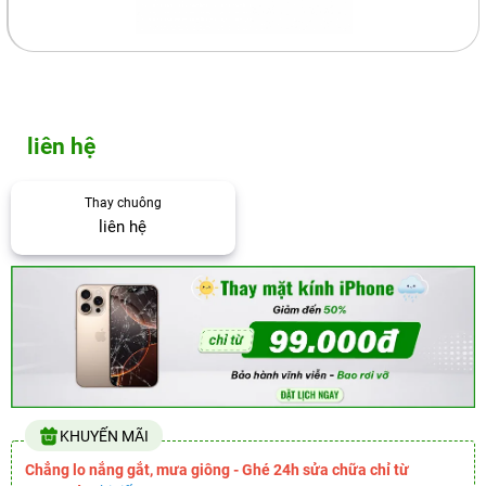
liên hệ
Thay chuông
liên hệ
KHUYẾN MÃI
Chẳng lo nắng gắt, mưa giông - Ghé 24h sửa chữa chỉ từ