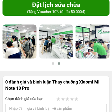
Đặt lịch sửa chữa
(Tặng Voucher 10% tối đa 50.000đ)
0 đánh giá và bình luận
Thay chuông Xiaomi Mi
Note 10 Pro
Chọn đánh giá của bạn