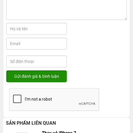
SẢN PHẨM LIÊN QUAN