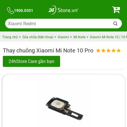
1900.0351
Trang chủ
Sửa chữa Điện thoại
Xiaomi
Mi Note
Xiaomi Mi Note 10 | 10 
Thay chuông Xiaomi Mi Note 10 Pro
24hStore Care gần bạn