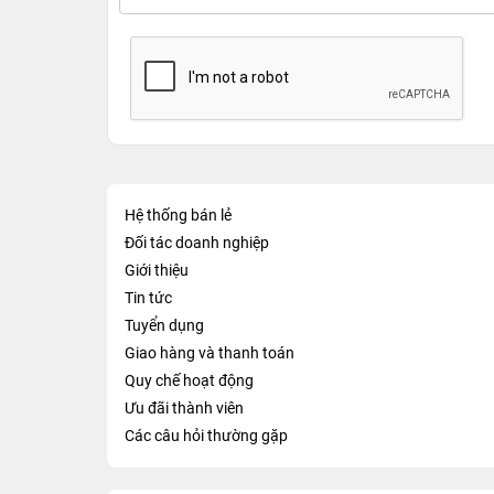
Hệ thống bán lẻ
Đối tác doanh nghiệp
Giới thiệu
Tin tức
Tuyển dụng
Giao hàng và thanh toán
Quy chế hoạt động
Ưu đãi thành viên
Các câu hỏi thường gặp