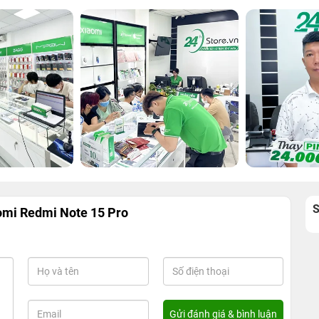
omi Redmi Note 15 Pro