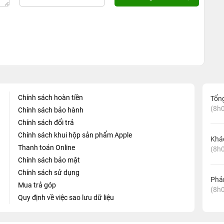
Chính sách hoàn tiền
Tổn
(8h0
Chính sách bảo hành
Chính sách đổi trả
Chính sách khui hộp sản phẩm Apple
Khá
Thanh toán Online
(8h0
Chính sách bảo mật
Chính sách sử dụng
Phản
Mua trả góp
(8h0
Quy định về việc sao lưu dữ liệu