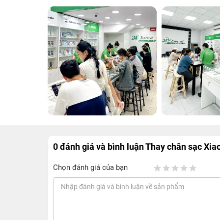
0 đánh giá và bình luận
Thay chân sạc Xia
Chọn đánh giá của bạn