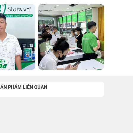
SẢN PHẨM LIÊN QUAN