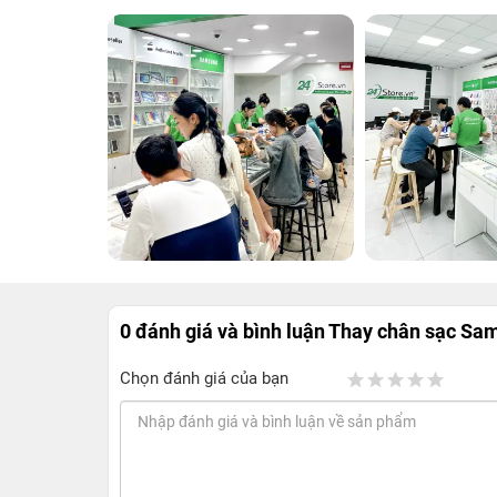
0 đánh giá và bình luận
Thay chân sạc Sam
Chọn đánh giá của bạn