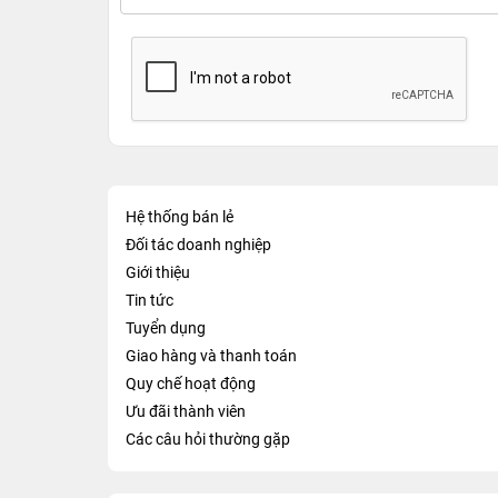
Hệ thống bán lẻ
Đối tác doanh nghiệp
Giới thiệu
Tin tức
Tuyển dụng
Giao hàng và thanh toán
Quy chế hoạt động
Ưu đãi thành viên
Các câu hỏi thường gặp