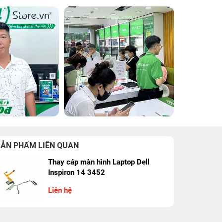
SẢN PHẨM LIÊN QUAN
Thay cáp màn hình Laptop Dell
Inspiron 14 3452
Liên hệ