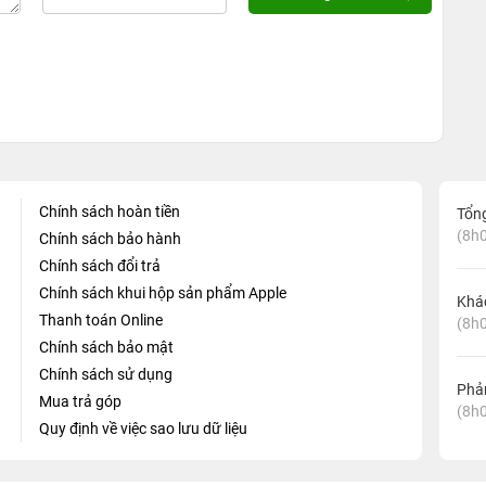
Chính sách hoàn tiền
Tổn
(8h0
Chính sách bảo hành
Chính sách đổi trả
Chính sách khui hộp sản phẩm Apple
Khá
Thanh toán Online
(8h0
Chính sách bảo mật
Chính sách sử dụng
Phản
Mua trả góp
(8h0
Quy định về việc sao lưu dữ liệu