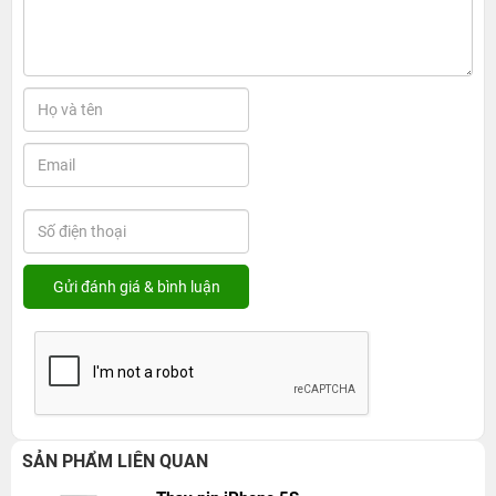
SẢN PHẨM LIÊN QUAN