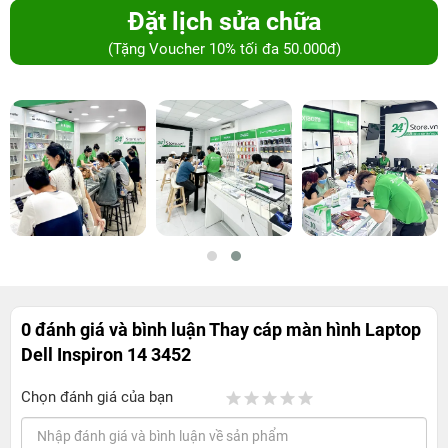
Đặt lịch sửa chữa
(Tặng Voucher 10% tối đa 50.000đ)
0 đánh giá và bình luận
Thay cáp màn hình Laptop
Dell Inspiron 14 3452
Chọn đánh giá của bạn