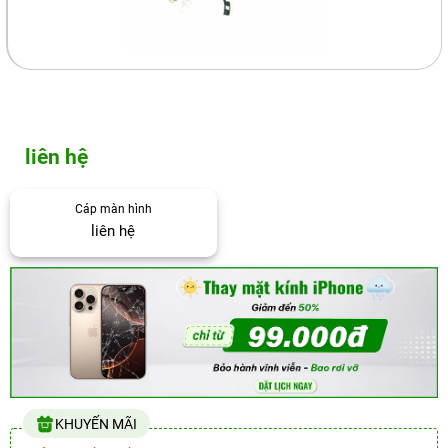
liên hệ
Cáp màn hình
liên hệ
KHUYẾN MÃI