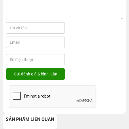
SẢN PHẨM LIÊN QUAN