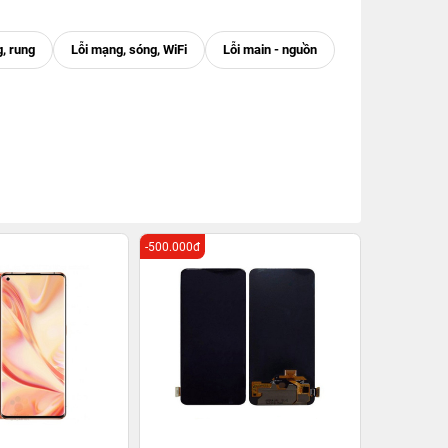
-500.000đ