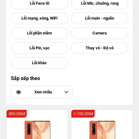
Sắp xếp theo
Xem nhiều
-800.000đ
-1.100.000đ