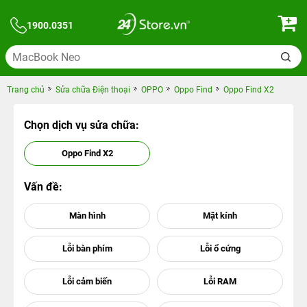
1900.0351
Trang chủ
Sửa chữa Điện thoại
OPPO
Oppo Find
Oppo Find X2
Chọn dịch vụ sửa chữa:
Oppo Find X2
Vấn đề: