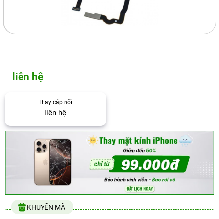
liên hệ
Thay cáp nối
liên hệ
KHUYẾN MÃI