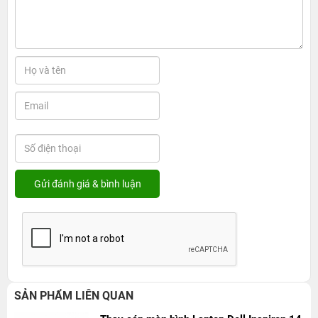
SẢN PHẨM LIÊN QUAN