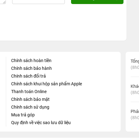
Chính sách hoàn tiền
Tổn
(8h0
Chính sách bảo hành
Chính sách đổi trả
Chính sách khui hộp sản phẩm Apple
Khá
Thanh toán Online
(8h0
Chính sách bảo mật
Chính sách sử dụng
Phản
Mua trả góp
(8h0
Quy định về việc sao lưu dữ liệu