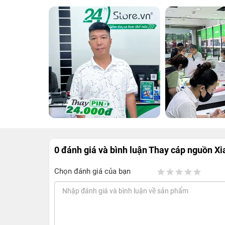
0 đánh giá và bình luận
Thay cáp nguồn Xi
Chọn đánh giá của bạn