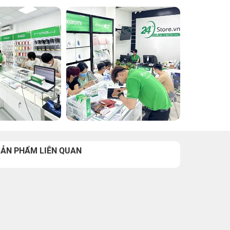
SẢN PHẨM LIÊN QUAN