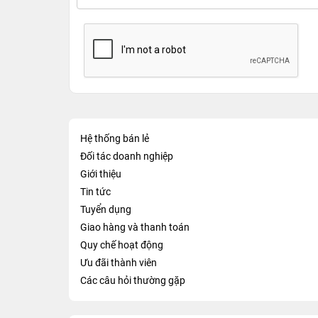
Hệ thống bán lẻ
Đối tác doanh nghiệp
Giới thiệu
Tin tức
Tuyển dụng
Giao hàng và thanh toán
Quy chế hoạt động
Ưu đãi thành viên
Các câu hỏi thường gặp