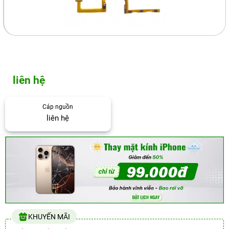
liên hệ
Cáp nguồn
liên hệ
KHUYẾN MÃI