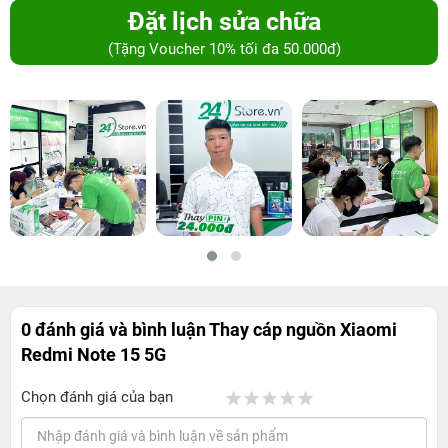
Đặt lịch sửa chữa
(Tặng Voucher 10% tối đa 50.000đ)
0 đánh giá và bình luận
Thay cáp nguồn Xiaomi
Redmi Note 15 5G
Chọn đánh giá của bạn