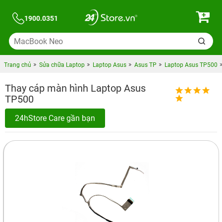
1900.0351
Trang chủ
Sửa chữa Laptop
Laptop Asus
Asus TP
Laptop Asus TP500
Thay cáp màn hình Laptop Asus
TP500
24hStore Care gần bạn