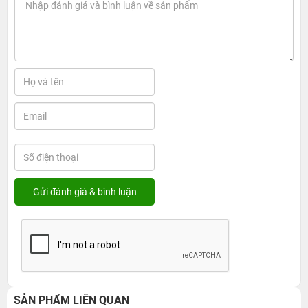
SẢN PHẨM LIÊN QUAN