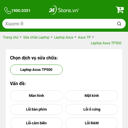
1900.0351
Trang chủ
Sửa chữa Laptop
Laptop Asus
Asus TP
Laptop Asus TP500
Chọn dịch vụ sửa chữa:
Laptop Asus TP500
Vấn đề: