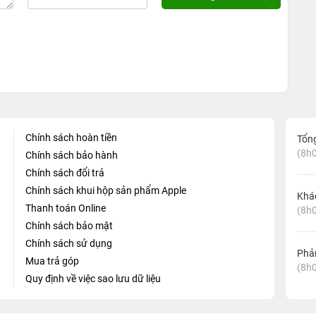
Chính sách hoàn tiền
Tổn
(8h0
Chính sách bảo hành
Chính sách đổi trả
Chính sách khui hộp sản phẩm Apple
Khá
Thanh toán Online
(8h0
Chính sách bảo mật
Chính sách sử dụng
Phản
Mua trả góp
(8h0
Quy định về việc sao lưu dữ liệu