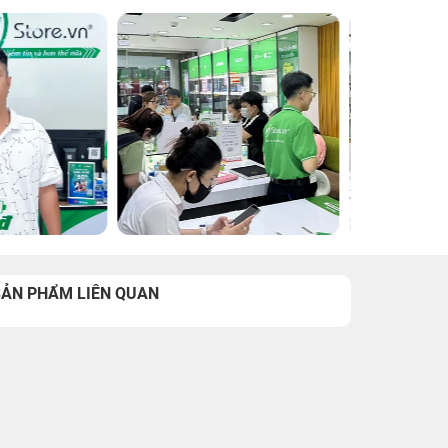
SẢN PHẨM LIÊN QUAN