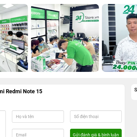
mi Redmi Note 15