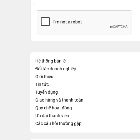
Hệ thống bán lẻ
Đối tác doanh nghiệp
Giới thiệu
Tin tức
Tuyển dụng
Giao hàng và thanh toán
Quy chế hoạt động
Ưu đãi thành viên
Các câu hỏi thường gặp