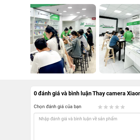
0 đánh giá và bình luận
Thay camera Xiao
Chọn đánh giá của bạn