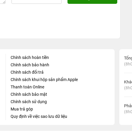
Chính sách hoàn tiền
Tổn
(8h0
Chính sách bảo hành
Chính sách đổi trả
Chính sách khui hộp sản phẩm Apple
Khá
Thanh toán Online
(8h0
Chính sách bảo mật
Chính sách sử dụng
Phản
Mua trả góp
(8h0
Quy định về việc sao lưu dữ liệu