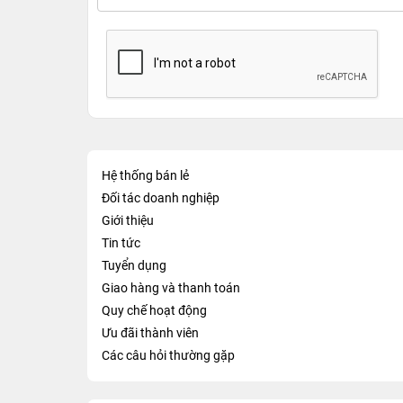
Hệ thống bán lẻ
Đối tác doanh nghiệp
Giới thiệu
Tin tức
Tuyển dụng
Giao hàng và thanh toán
Quy chế hoạt động
Ưu đãi thành viên
Các câu hỏi thường gặp