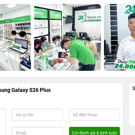
ung Galaxy S26 Plus