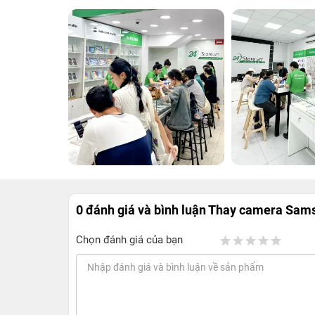
0 đánh giá và bình luận
Thay camera Sams
Chọn đánh giá của bạn