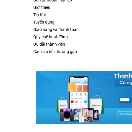
Đối tác doanh nghiệp
Giới thiệu
Tin tức
Tuyển dụng
Giao hàng và thanh toán
Quy chế hoạt động
Ưu đãi thành viên
Các câu hỏi thường gặp