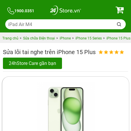
1900.0351
Trang chủ
Sửa chữa Điện thoại
iPhone
iPhone 15 Series
iPhone 15 Plus
Sửa lỗi tai nghe trên iPhone 15 Plus
24hStore Care gần bạn