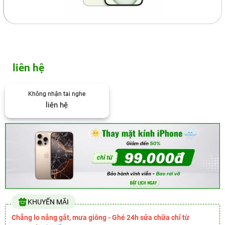
liên hệ
Không nhận tai nghe
liên hệ
KHUYẾN MÃI
Chẳng lo nắng gắt, mưa giông - Ghé 24h sửa chữa chỉ từ