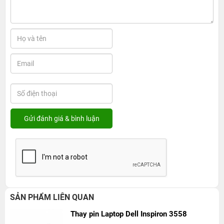
SẢN PHẨM LIÊN QUAN
Thay pin Laptop Dell Inspiron 3558