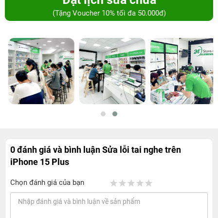
(Tặng Voucher 10% tối đa 50.000đ)
0 đánh giá và bình luận
Sửa lỗi tai nghe trên
iPhone 15 Plus
Chọn đánh giá của bạn