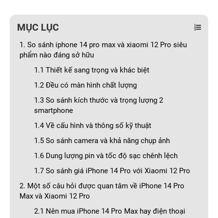
MỤC LỤC
1. So sánh iphone 14 pro max và xiaomi 12 Pro siêu
phẩm nào đáng sở hữu
1.1 Thiết kế sang trọng và khác biệt
1.2 Đều có màn hình chất lượng
1.3 So sánh kích thước và trọng lượng 2
smartphone
1.4 Về cấu hình và thông số kỹ thuật
1.5 So sánh camera và khả năng chụp ảnh
1.6 Dung lượng pin và tốc độ sạc chênh lệch
1.7 So sánh giá iPhone 14 Pro với Xiaomi 12 Pro
2. Một số câu hỏi được quan tâm về iPhone 14 Pro
Max và Xiaomi 12 Pro
2.1 Nên mua iPhone 14 Pro Max hay điện thoại