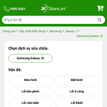
1900.0351
Trang chủ
Sửa chữa Điện thoại
Samsung
Galaxy J
Samsung Galaxy J5
Chọn dịch vụ sửa chữa:
Samsung Galaxy J5
Vấn đề: