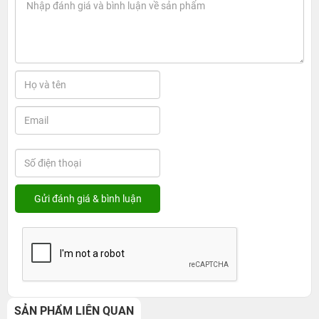
SẢN PHẨM LIÊN QUAN