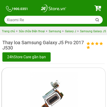
1900.0351
Trang chủ
Sửa chữa Điện thoại
Samsung
Galaxy J
Samsung Galaxy J5
Thay loa Samsung Galaxy J5 Pro 2017
J530
24hStore Care gần bạn