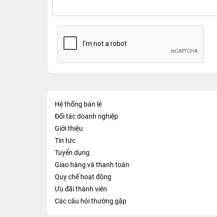
Hệ thống bán lẻ
Đối tác doanh nghiệp
Giới thiệu
Tin tức
Tuyển dụng
Giao hàng và thanh toán
Quy chế hoạt động
Ưu đãi thành viên
Các câu hỏi thường gặp