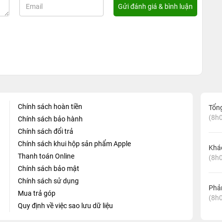
Chính sách hoàn tiền
Tổn
(8h0
Chính sách bảo hành
Chính sách đổi trả
Chính sách khui hộp sản phẩm Apple
Khá
Thanh toán Online
(8h0
Chính sách bảo mật
Chính sách sử dụng
Phản
Mua trả góp
(8h0
Quy định về việc sao lưu dữ liệu