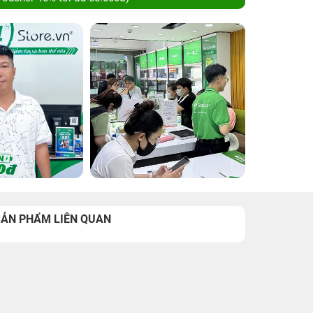
SẢN PHẨM LIÊN QUAN