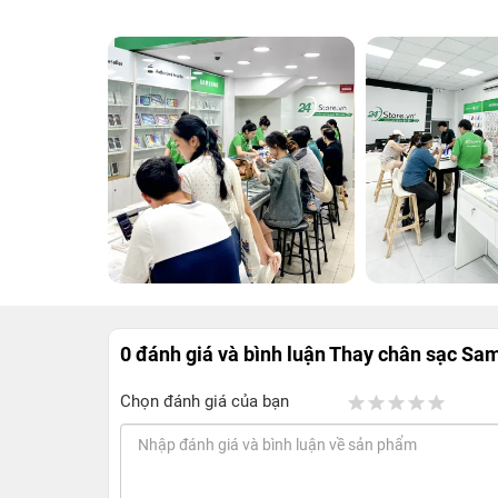
0 đánh giá và bình luận
Thay chân sạc Sam
Chọn đánh giá của bạn