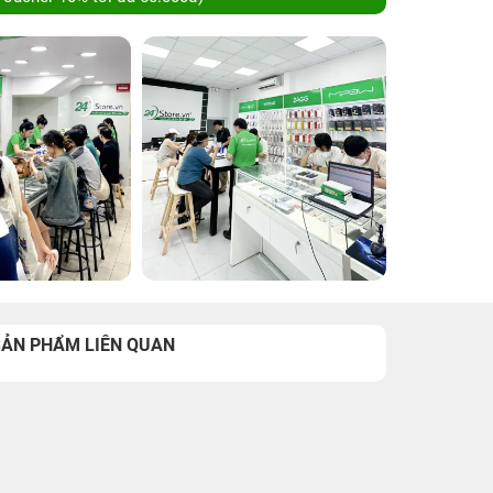
SẢN PHẨM LIÊN QUAN