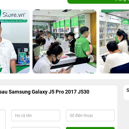
sau Samsung Galaxy J5 Pro 2017 J530