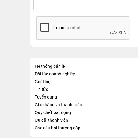
Hệ thống bán lẻ
Đối tác doanh nghiệp
Giới thiệu
Tin tức
Tuyển dụng
Giao hàng và thanh toán
Quy chế hoạt động
Ưu đãi thành viên
Các câu hỏi thường gặp