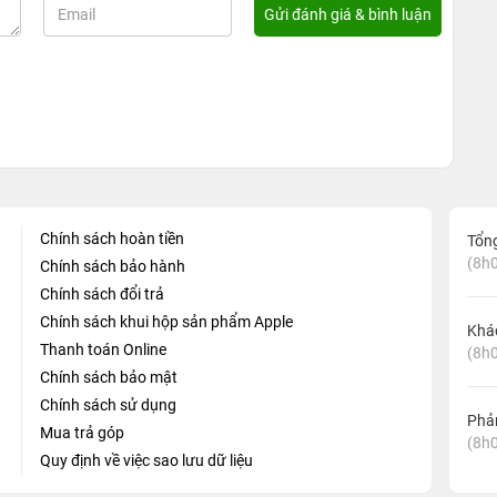
Chính sách hoàn tiền
Tổn
(8h0
Chính sách bảo hành
Chính sách đổi trả
Chính sách khui hộp sản phẩm Apple
Khá
Thanh toán Online
(8h0
Chính sách bảo mật
Chính sách sử dụng
Phản
Mua trả góp
(8h0
Quy định về việc sao lưu dữ liệu