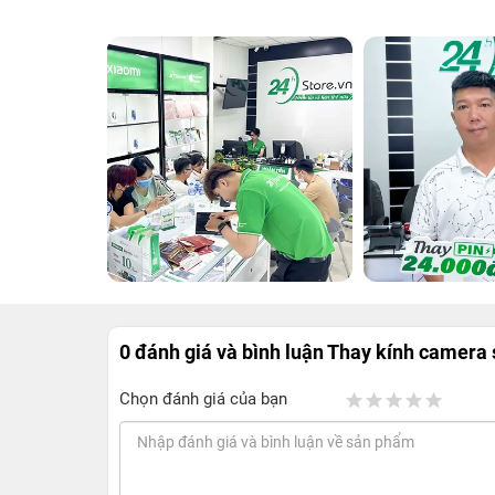
0 đánh giá và bình luận
Thay kính camera 
Chọn đánh giá của bạn