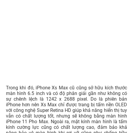
Trong khi đó, iPhone Xs Max cũ cũng sở hữu kích thước