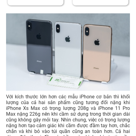
Với kích thước lớn hơn các mẫu iPhone cơ bản thì khối
lượng của cả hai sản phẩm cũng tương đối nặng khi
iPhone Xs Max có trọng lượng 208g và iPhone 11 Pro
Max nặng 226g nên khi cầm sử dụng trong thời gian dài
cũng không gây mỏi tay. Nhìn chung, việc có trọng lượng
nặng hơn tạo cảm giác khi cầm được đầm tay hơn, chắc
chắn và khi bỏ vào túi quần cũng an toàn hơn. Cả hai