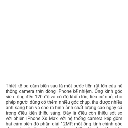
Thiết kế ba cảm biến sau là một bước tiến rất lớn của hệ