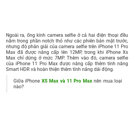
Ngoài ra, ống kính camera selfie ở cả hai điện thoại đều
nằm trong phần notch thỏ như các phiên bản mặt trước,
nhưng độ phân giải của camera selfie trên iPhone 11 Pro
Max đã được nâng cấp lên 12MP, trong khi iPhone Xs
Max chỉ dừng ở mức 7MP. Thêm vào đó, camera selfie
của iPhone 11 Pro Max được nâng cấp thêm tính năng
Smart HDR và hoàn thiện thêm tính năng dải động.
Giữa iPhone
XS Max và 11 Pro Max
nên mua loại
nào?