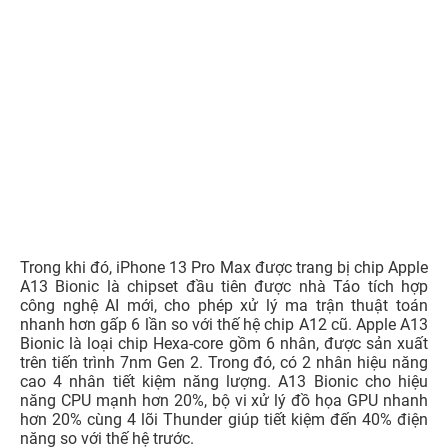
Trong khi đó, iPhone 13 Pro Max được trang bị chip Apple
A13 Bionic là chipset đầu tiên được nhà Táo tích hợp
công nghệ AI mới, cho phép xử lý ma trận thuật toán