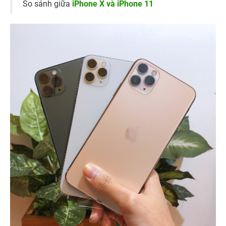
So sánh giữa
iPhone X và iPhone 11