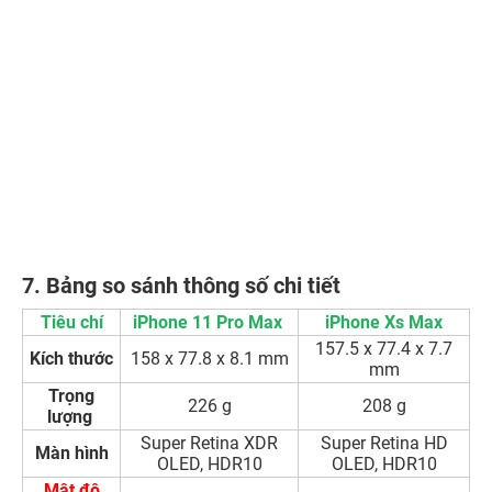
7. Bảng so sánh thông số chi tiết
Tiêu chí
iPhone 11 Pro Max
iPhone Xs Max