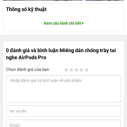
Thông số kỹ thuật
Xem cấu hình chi tiết
0 đánh giá và bình luận
Miếng dán chống trầy tai
nghe AirPods Pro
Chọn đánh giá của bạn