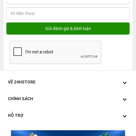
VỀ 24HSTORE
CHÍNH SÁCH
HỖ TRỢ