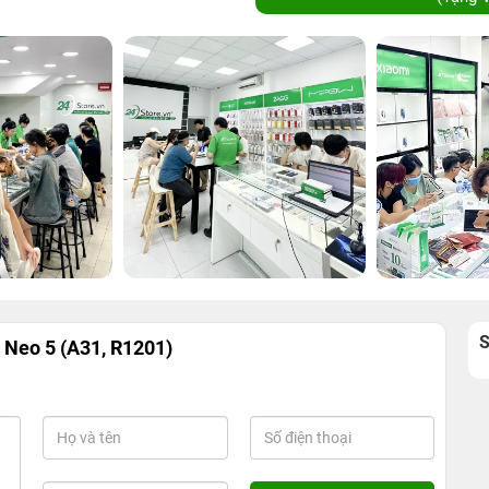
Neo 5 (A31, R1201)