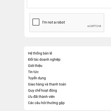
Hệ thống bán lẻ
Đối tác doanh nghiệp
Giới thiệu
Tin tức
Tuyển dụng
Giao hàng và thanh toán
Quy chế hoạt động
Ưu đãi thành viên
Các câu hỏi thường gặp