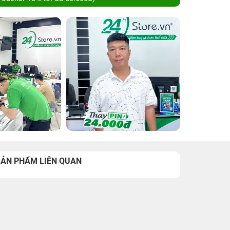
SẢN PHẨM LIÊN QUAN