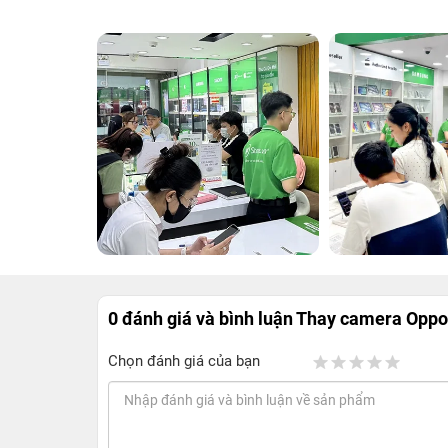
0 đánh giá và bình luận
Thay camera Oppo 
Chọn đánh giá của bạn