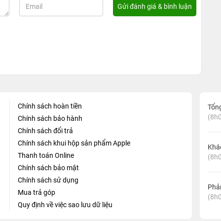
Chính sách hoàn tiền
Tổn
(8h0
Chính sách bảo hành
Chính sách đổi trả
Chính sách khui hộp sản phẩm Apple
Khá
Thanh toán Online
(8h0
Chính sách bảo mật
Chính sách sử dụng
Phản
Mua trả góp
(8h0
Quy định về việc sao lưu dữ liệu