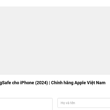
agSafe cho iPhone (2024) | Chính hãng Apple Việt Nam