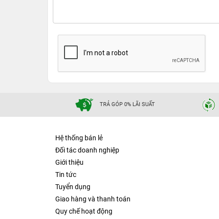
TRẢ GÓP 0% LÃI SUẤT
Hệ thống bán lẻ
Đối tác doanh nghiệp
Giới thiệu
Tin tức
Tuyển dụng
Giao hàng và thanh toán
Quy chế hoạt động