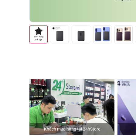
Khách mua hàng tại 24hStore