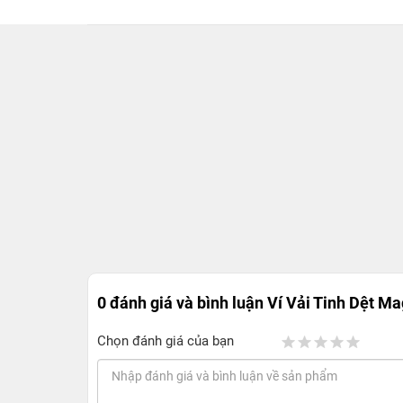
0 đánh giá và bình luận
Ví Vải Tinh Dệt M
Chọn đánh giá của bạn