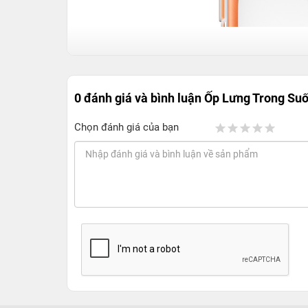
0 đánh giá và bình luận
Ốp Lưng Trong Suố
Chọn đánh giá của bạn