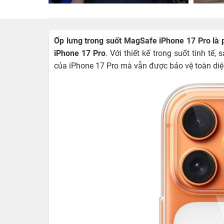
Ốp lưng trong suốt MagSafe iPhone 17 Pro là 
iPhone 17 Pro
. Với thiết kế trong suốt tinh t
của iPhone 17 Pro mà vẫn được bảo vệ toàn di