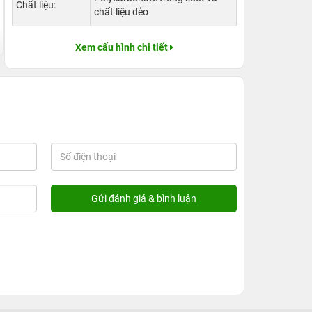
Chất liệu:
chất liệu dẻo
Xem cấu hình chi tiết