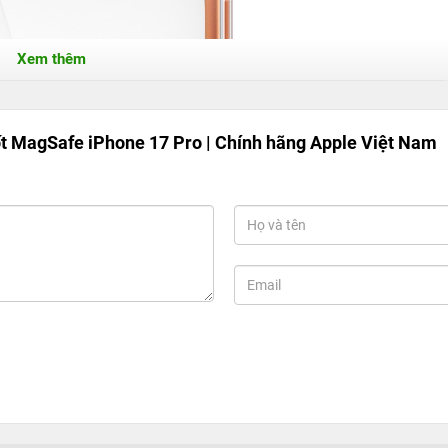
Xem thêm
t MagSafe iPhone 17 Pro | Chính hãng Apple Việt Nam