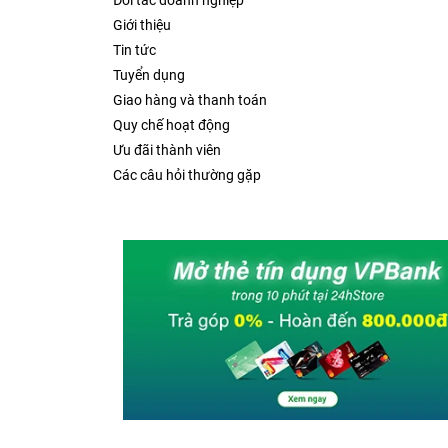
Đối tác doanh nghiệp
Giới thiệu
Tin tức
Tuyển dụng
Giao hàng và thanh toán
Quy chế hoạt động
Ưu đãi thành viên
Các câu hỏi thường gặp