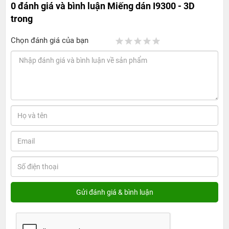
0 đánh giá và bình luận
Miếng dán I9300 - 3D
trong
Chọn đánh giá của bạn