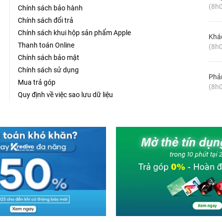
(8h0
Chính sách bảo hành
Chính sách đổi trả
Chính sách khui hộp sản phẩm Apple
Khá
Thanh toán Online
(8h0
Chính sách bảo mật
Chính sách sử dụng
Phản
Mua trả góp
(8h0
Quy định về việc sao lưu dữ liệu