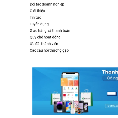
Đối tác doanh nghiệp
Giới thiệu
Tin tức
Tuyển dụng
Giao hàng và thanh toán
Quy chế hoạt động
Ưu đãi thành viên
Các câu hỏi thường gặp