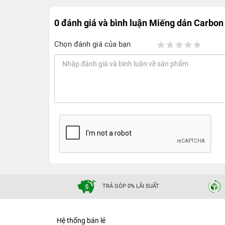
0 đánh giá và bình luận
Miếng dán Carbon 
Chọn đánh giá của bạn
TRẢ GÓP 0% LÃI SUẤT
Hệ thống bán lẻ