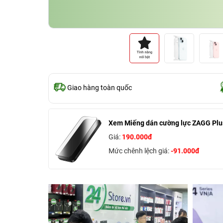
Giao hàng toàn quốc
Xem Miếng dán cường lực ZAGG Plu
Giá:
190.000đ
Mức chênh lệch giá:
-91.000đ