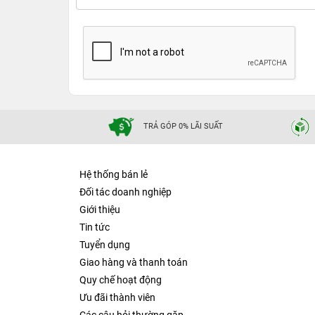
TRẢ GÓP 0% LÃI SUẤT
Hệ thống bán lẻ
Đối tác doanh nghiệp
Giới thiệu
Tin tức
Tuyển dụng
Giao hàng và thanh toán
Quy chế hoạt động
Ưu đãi thành viên