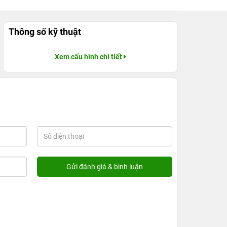
Thông số kỹ thuật
Xem cấu hình chi tiết