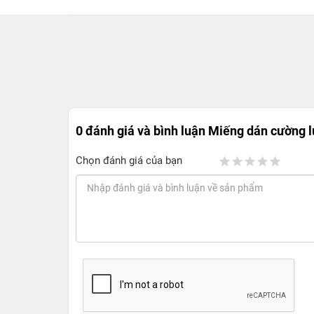
0 đánh giá và bình luận
Miếng dán cường l
Chọn đánh giá của bạn