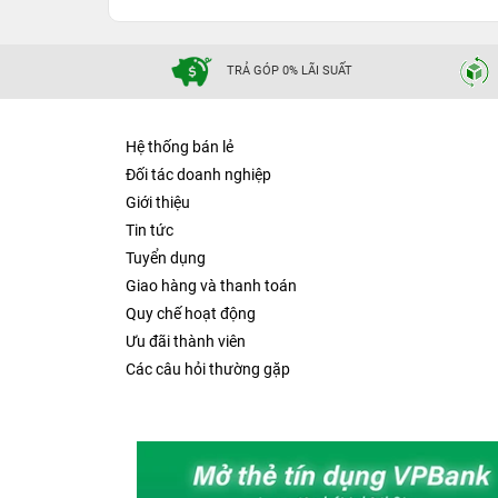
TRẢ GÓP 0% LÃI SUẤT
Hệ thống bán lẻ
Đối tác doanh nghiệp
Giới thiệu
Tin tức
Tuyển dụng
Giao hàng và thanh toán
Quy chế hoạt động
Ưu đãi thành viên
Các câu hỏi thường gặp