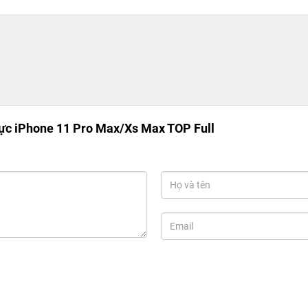
ực iPhone 11 Pro Max/Xs Max TOP Full