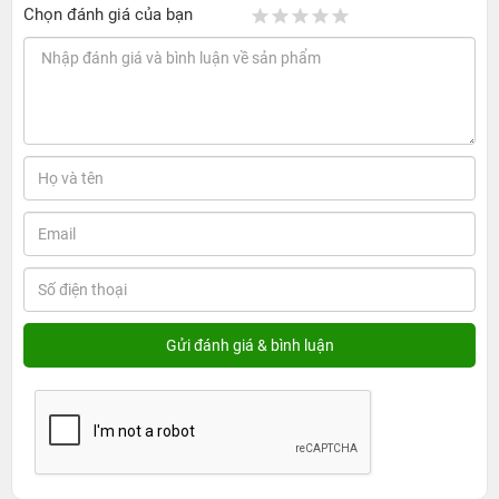
Chọn đánh giá của bạn