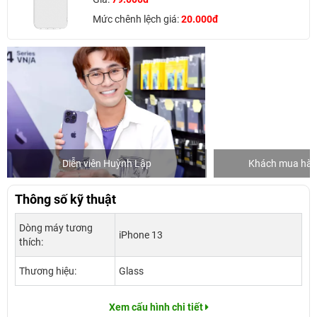
Mức chênh lệch giá:
20.000đ
Diễn viên Huỳnh Lập
Khách mua hàng
Thông số kỹ thuật
Dòng máy tương
iPhone 13
thích:
Thương hiệu:
Glass
Xem cấu hình chi tiết