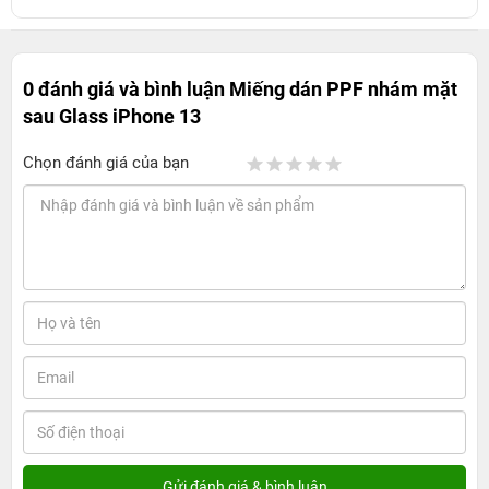
0 đánh giá và bình luận
Miếng dán PPF nhám mặt
sau Glass iPhone 13
Chọn đánh giá của bạn