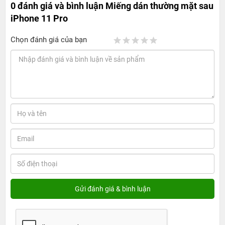
0 đánh giá và bình luận
Miếng dán thường mặt sau
iPhone 11 Pro
Chọn đánh giá của bạn