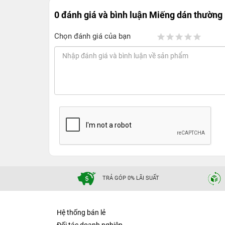
0 đánh giá và bình luận
Miếng dán thường 
Chọn đánh giá của bạn
TRẢ GÓP 0% LÃI SUẤT
Hệ thống bán lẻ