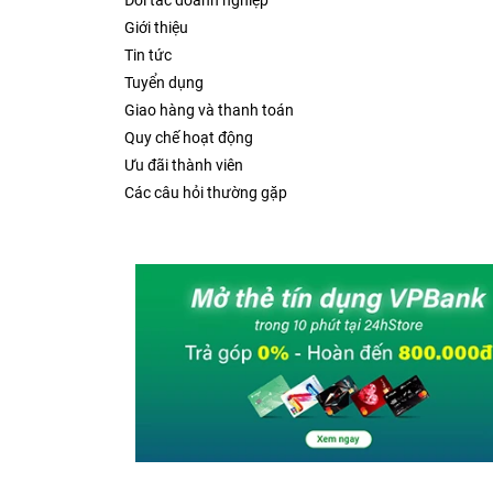
Đối tác doanh nghiệp
Giới thiệu
Tin tức
Tuyển dụng
Giao hàng và thanh toán
Quy chế hoạt động
Ưu đãi thành viên
Các câu hỏi thường gặp