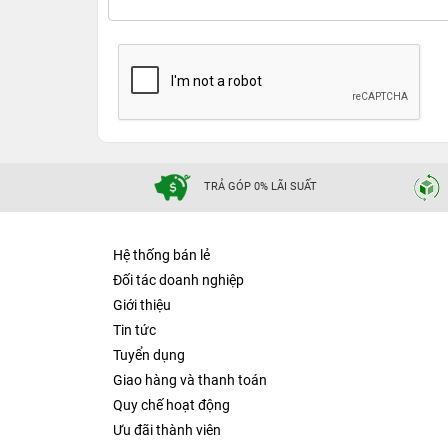
TRẢ GÓP 0% LÃI SUẤT
Hệ thống bán lẻ
Đối tác doanh nghiệp
Giới thiệu
Tin tức
Tuyển dụng
Giao hàng và thanh toán
Quy chế hoạt động
Ưu đãi thành viên