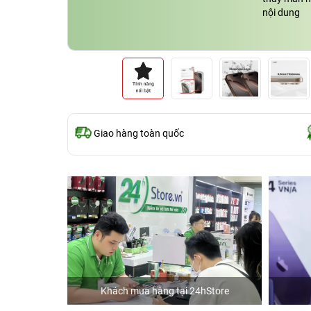
nội dung
Giao hàng toàn quốc
Khách mua hàng tại 24hStore