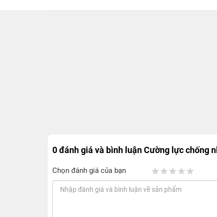
0 đánh giá và bình luận
Cường lực chống n
Chọn đánh giá của bạn